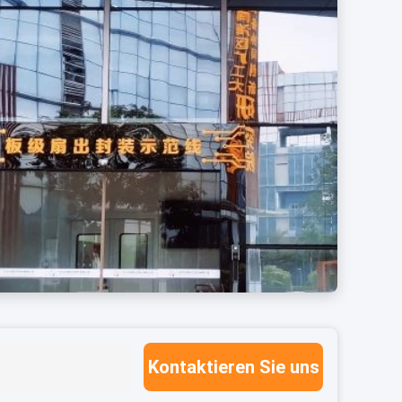
Kontaktieren Sie uns