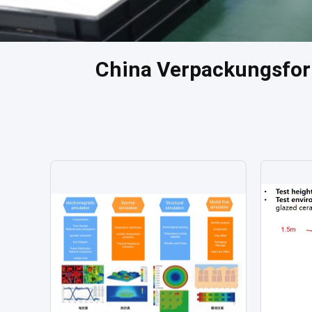
China Verpackungsfor