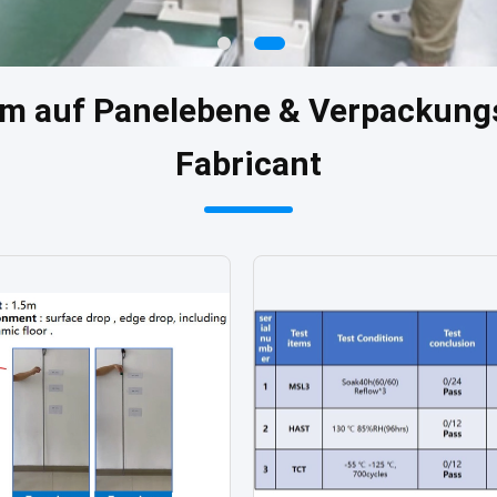
m auf Panelebene & Verpackungs
Fabricant