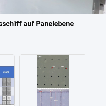
schiff auf Panelebene