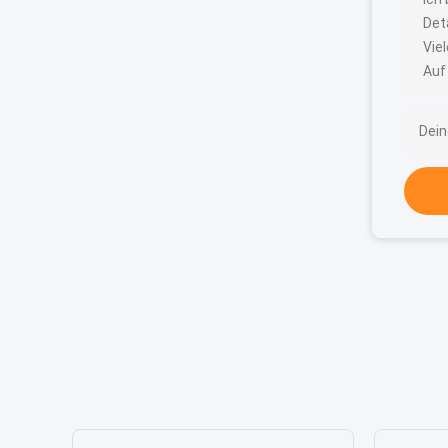
Det
Vie
Auf