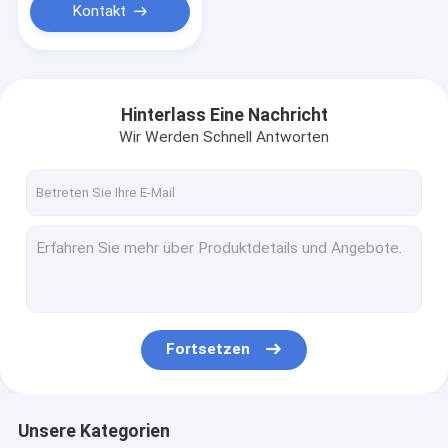
Kontakt
Hinterlass Eine Nachricht
Wir Werden Schnell Antworten
Fortsetzen
Unsere Kategorien