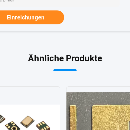
Einreichungen
Ähnliche Produkte