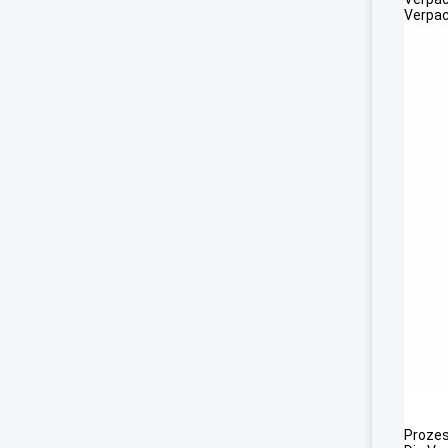
Verpac
Prozes