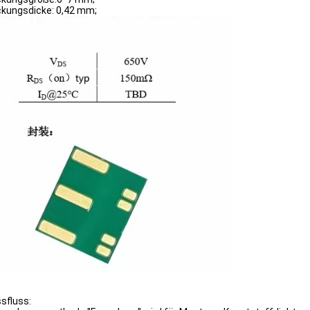
kungsdicke: 0,42 mm;
sfluss: