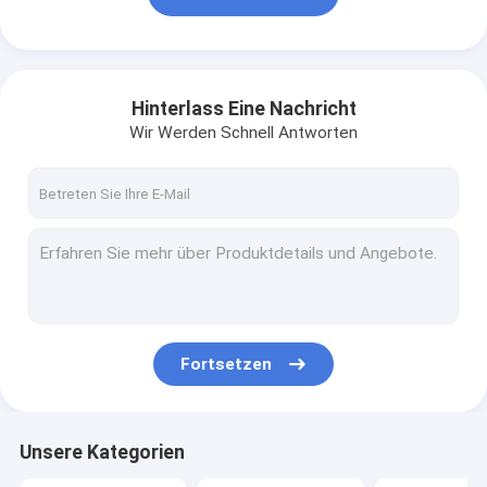
Hinterlass Eine Nachricht
Wir Werden Schnell Antworten
Fortsetzen
Unsere Kategorien