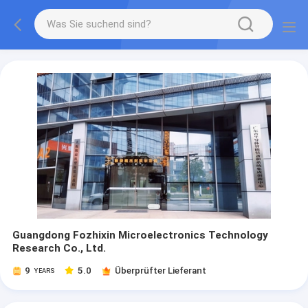
Guangdong Fozhixin Microelectronics Technology
Research Co., Ltd.
9
5.0
Überprüfter Lieferant
YEARS