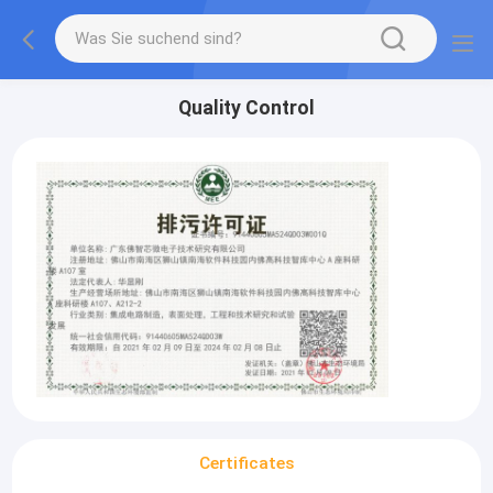
Quality Control
Certificates