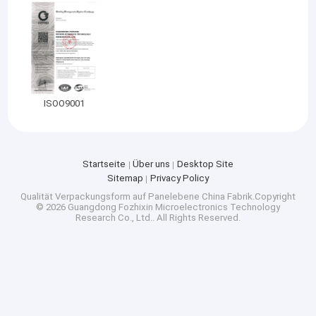
ISOO9001
Startseite
Über uns
Desktop Site
Sitemap
Privacy Policy
Qualität
Verpackungsform auf Panelebene
China Fabrik.Copyright
© 2026 Guangdong Fozhixin Microelectronics Technology
Research Co., Ltd.. All Rights Reserved.