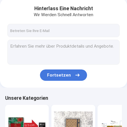
Hinterlass Eine Nachricht
Wir Werden Schnell Antworten
Fortsetzen
Unsere Kategorien