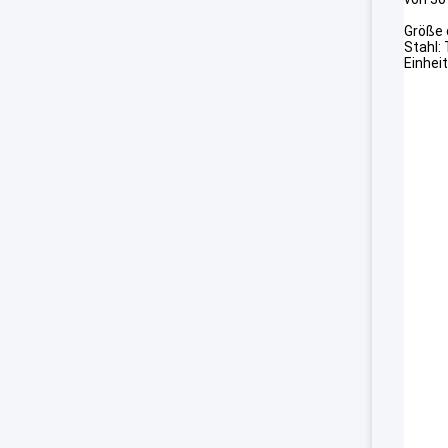
Größe 
Stahl:
Einheit