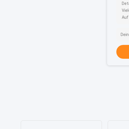
Det
Vie
Auf