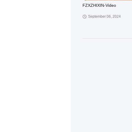
FZXZHIXIN-Video
September 06, 2024